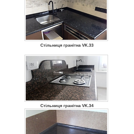
Стільниця гранітна VK.33
Стільниця гранітна VK.34