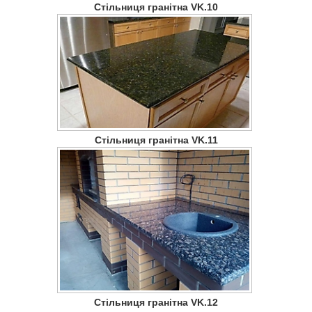
Стільниця гранітна VK.10
Стільниця гранітна VK.11
Стільниця гранітна VK.12