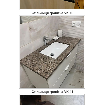
Стільниця гранітна VK.40
Стільниця гранітна VK.41