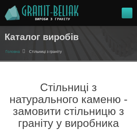
Каталог виробів
Головна
Стільниці з граніту
Стільниці з
натурального каменю -
замовити стільницю з
граніту у виробника