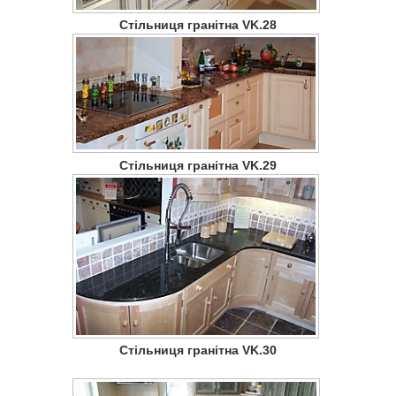
Стільниця гранітна VK.28
Стільниця гранітна VK.29
Стільниця гранітна VK.30